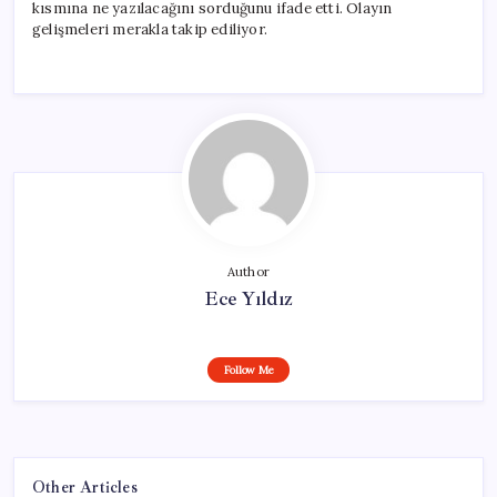
kısmına ne yazılacağını sorduğunu ifade etti. Olayın
gelişmeleri merakla takip ediliyor.
Author
Ece Yıldız
Follow Me
Other Articles