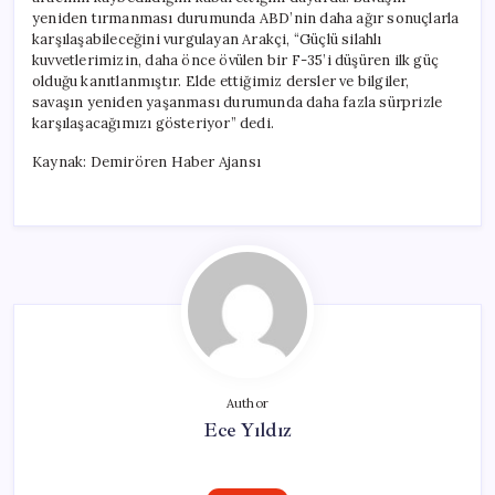
yeniden tırmanması durumunda ABD’nin daha ağır sonuçlarla
karşılaşabileceğini vurgulayan Arakçi, “Güçlü silahlı
kuvvetlerimizin, daha önce övülen bir F-35’i düşüren ilk güç
olduğu kanıtlanmıştır. Elde ettiğimiz dersler ve bilgiler,
savaşın yeniden yaşanması durumunda daha fazla sürprizle
karşılaşacağımızı gösteriyor” dedi.
Kaynak: Demirören Haber Ajansı
Author
Ece Yıldız