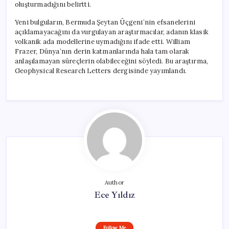
oluşturmadığını belirtti.
Yeni bulguların, Bermuda Şeytan Üçgeni’nin efsanelerini
açıklamayacağını da vurgulayan araştırmacılar, adanın klasik
volkanik ada modellerine uymadığını ifade etti. William
Frazer, Dünya’nın derin katmanlarında hala tam olarak
anlaşılamayan süreçlerin olabileceğini söyledi. Bu araştırma,
Geophysical Research Letters dergisinde yayımlandı.
Author
Ece Yıldız
Follow Me