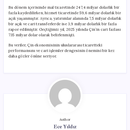
Bu dönem içerisinde mal ticaretinde 247,4 milyar dolarlık bir
fazla kaydedilirken, hizmet ticaretinde 59,6 milyar dolarlık bir
açık yaşanmıştır. Ayrıca, yatırımlar alanında 7,5 milyar dolarlık
bir açık ve cari transferlerde ise 3,9 milyar dolarlık bir fazla
rapor edilmiştir. Geçtiğimiz yıl, 2025 yılında Çin’in cari fazlası
735 milyar dolar olarak belirlenmişti.
Bu veriler, Çin ekonomisinin uluslararası ticaretteki
performansını ve cari işlemler dengesinin önemini bir kez
daha gözler önüne seriyor.
Author
Ece Yıldız