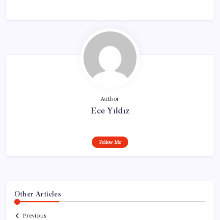
Author
Ece Yıldız
Follow Me
Other Articles
Previous