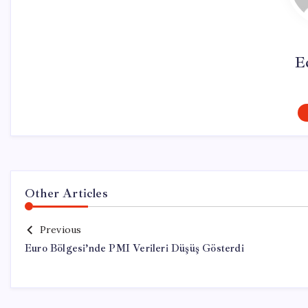
E
Other Articles
Previous
Euro Bölgesi’nde PMI Verileri Düşüş Gösterdi