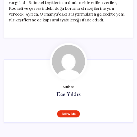
vurguladı. Bilimsel teyitlerin ardından elde edilen veriler,
Kocaeli ve çevresindeki doğa koruma stratejilerine yön
verecek. Ayrıca, Ormanya’daki araştırmaların gelecekte yeni
tür keşiflerine de kapı aralayabileceği ifade edildi.
Author
Ece Yıldız
Follow Me