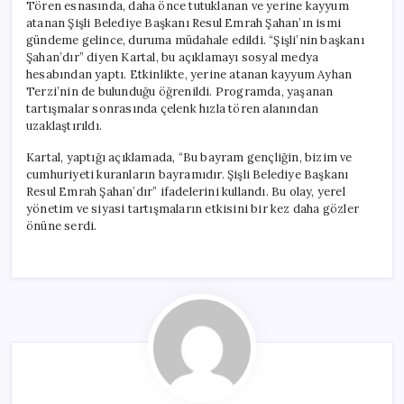
Tören esnasında, daha önce tutuklanan ve yerine kayyum
atanan Şişli Belediye Başkanı Resul Emrah Şahan’ın ismi
gündeme gelince, duruma müdahale edildi. “Şişli’nin başkanı
Şahan’dır” diyen Kartal, bu açıklamayı sosyal medya
hesabından yaptı. Etkinlikte, yerine atanan kayyum Ayhan
Terzi’nin de bulunduğu öğrenildi. Programda, yaşanan
tartışmalar sonrasında çelenk hızla tören alanından
uzaklaştırıldı.
Kartal, yaptığı açıklamada, “Bu bayram gençliğin, bizim ve
cumhuriyeti kuranların bayramıdır. Şişli Belediye Başkanı
Resul Emrah Şahan’dır” ifadelerini kullandı. Bu olay, yerel
yönetim ve siyasi tartışmaların etkisini bir kez daha gözler
önüne serdi.