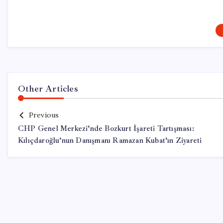
Other Articles
Previous
CHP Genel Merkezi’nde Bozkurt İşareti Tartışması:
Kılıçdaroğlu’nun Danışmanı Ramazan Kubat’ın Ziyareti