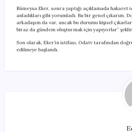
Rümeysa Eker, sonra yaptığı açıklamada hakaret i
anladıkları gibi yorumladı. Bu bir genel çıkarım. 
arkadaşım da var, ancak bu durumu kişisel çıkarlar
biraz da gündem oluşturmak için yapıyorlar” şeklin
Son olarak, Eker’in istifası, Odatv tarafından doğr
edilmeye başlandı.
E