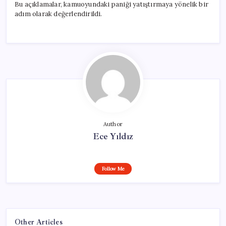
Bu açıklamalar, kamuoyundaki paniği yatıştırmaya yönelik bir
adım olarak değerlendirildi.
Author
Ece Yıldız
Follow Me
Other Articles