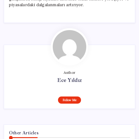
piyasalardaki dalgalanmaları artırıyor.
Author
Ece Yıldız
Follow Me
Other Articles