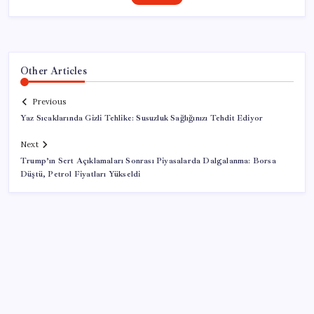
Other Articles
Previous
Yaz Sıcaklarında Gizli Tehlike: Susuzluk Sağlığınızı Tehdit Ediyor
Next
Trump’ın Sert Açıklamaları Sonrası Piyasalarda Dalgalanma: Borsa
Düştü, Petrol Fiyatları Yükseldi