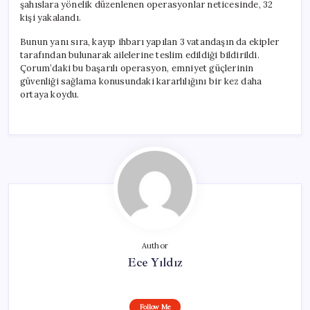
şahıslara yönelik düzenlenen operasyonlar neticesinde, 32
kişi yakalandı.
Bunun yanı sıra, kayıp ihbarı yapılan 3 vatandaşın da ekipler
tarafından bulunarak ailelerine teslim edildiği bildirildi.
Çorum’daki bu başarılı operasyon, emniyet güçlerinin
güvenliği sağlama konusundaki kararlılığını bir kez daha
ortaya koydu.
Author
Ece Yıldız
Follow Me