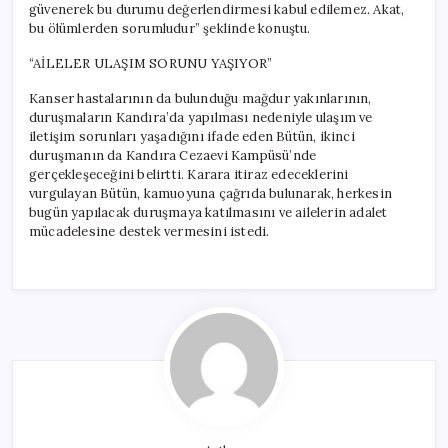
güvenerek bu durumu değerlendirmesi kabul edilemez. Akat,
bu ölümlerden sorumludur” şeklinde konuştu.
“AİLELER ULAŞIM SORUNU YAŞIYOR”
Kanser hastalarının da bulunduğu mağdur yakınlarının,
duruşmaların Kandıra’da yapılması nedeniyle ulaşım ve
iletişim sorunları yaşadığını ifade eden Bütün, ikinci
duruşmanın da Kandıra Cezaevi Kampüsü’nde
gerçekleşeceğini belirtti. Karara itiraz edeceklerini
vurgulayan Bütün, kamuoyuna çağrıda bulunarak, herkesin
bugün yapılacak duruşmaya katılmasını ve ailelerin adalet
mücadelesine destek vermesini istedi.