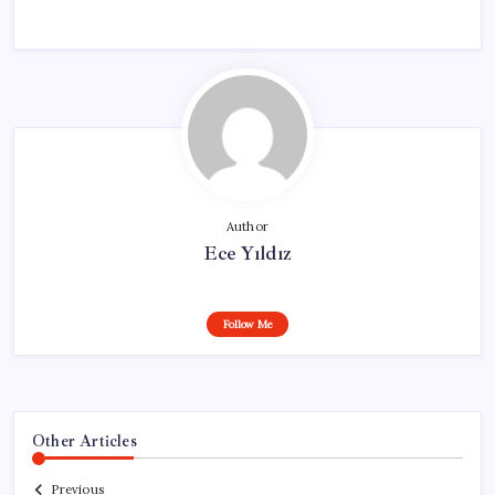
Author
Ece Yıldız
Follow Me
Other Articles
Previous