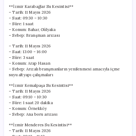
**İzmir Karabağlar Su Kesintisi**
– Tarih: 11 Mayıs 2026
– Saat: 09:30 – 10:30
– Süre: 1 saat
– Konum: Bahar, Gülyaka
– Sebep: Branşman arızası
– Tarih: 11 Mayıs 2026
– Saat: 13:00 – 16:00
– Süre: 3 saat
– Konum: Arap Hasan
– Sebep: Arızalı branşmanların yenilenmesi amacıyla içme
suyu altyapı çalışmaları
**İzmir Kemalpaşa Su Kesintisi**
– Tarih: 11 Mayıs 2026
– Saat: 09:10 – 10:30
– Süre: 1 saat 20 dakika
– Konum: Örnekköy
– Sebep: Ana boru arızası
**İzmir Menderes Su Kesintisi**
– Tarih: 11 Mayıs 2026