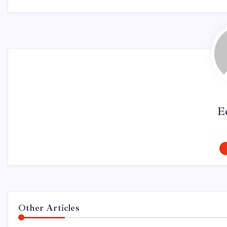
E
Other Articles