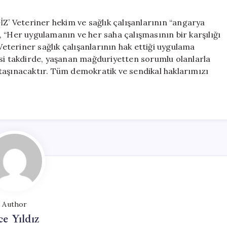
eteriner hekim ve sağlık çalışanlarının “angarya
 “Her uygulamanın ve her saha çalışmasının bir karşılığı
 Veteriner sağlık çalışanlarının hak ettiği uygulama
ksi takdirde, yaşanan mağduriyetten sorumlu olanlarla
ya taşınacaktır. Tüm demokratik ve sendikal haklarımızı
Author
ce Yıldız