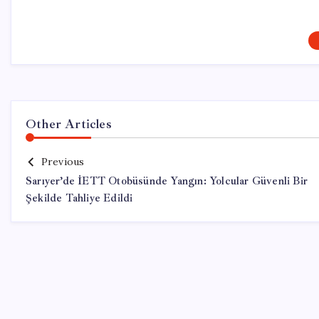
Other Articles
Previous
Sarıyer’de İETT Otobüsünde Yangın: Yolcular Güvenli Bir
Şekilde Tahliye Edildi